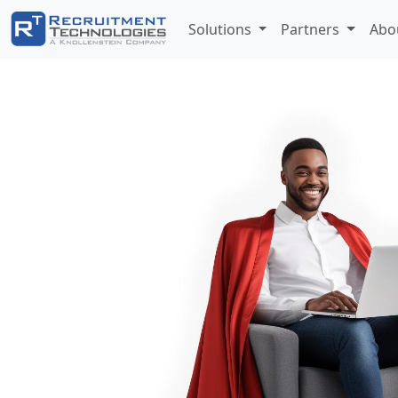
Solutions
Partners
Abo