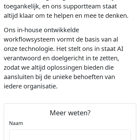
toegankelijk, en ons supportteam staat
altijd klaar om te helpen en mee te denken.
Ons in-house ontwikkelde
workflowsysteem vormt de basis van al
onze technologie. Het stelt ons in staat AI
verantwoord en doelgericht in te zetten,
zodat we altijd oplossingen bieden die
aansluiten bij de unieke behoeften van
iedere organisatie.
Meer weten?
Naam