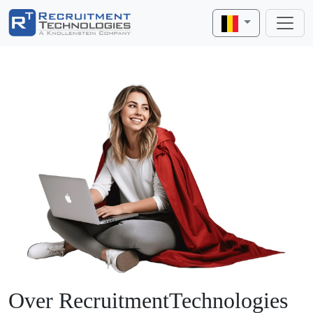
Over RecruitmentTechnologies