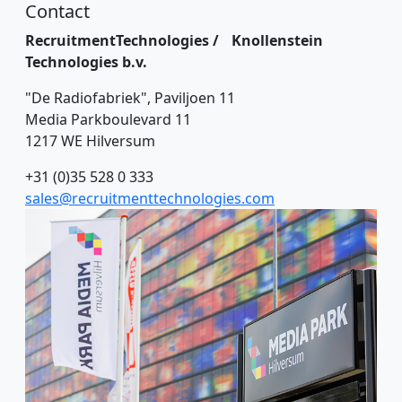
Contact
RecruitmentTechnologies / Knollenstein
Technologies b.v.
"De Radiofabriek", Paviljoen 11
Media Parkboulevard 11
1217 WE Hilversum
+31 (0)35 528 0 333
sales@recruitmenttechnologies.com