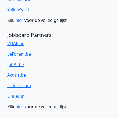
YellowYard
Klik
hier
voor de volledige lijst.
Jobboard Partners
VDAB.be
LeForem.be
JobAt.be
Actiris.be
Indeed.com
LinkedIn
Klik
hier
voor de volledige lijst.