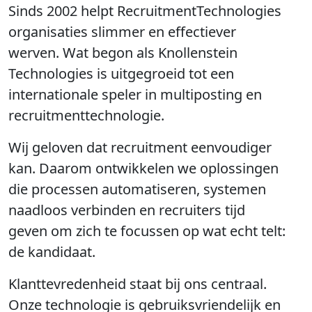
Sinds 2002 helpt RecruitmentTechnologies
organisaties slimmer en effectiever
werven. Wat begon als Knollenstein
Technologies is uitgegroeid tot een
internationale speler in multiposting en
recruitmenttechnologie.
Wij geloven dat recruitment eenvoudiger
kan. Daarom ontwikkelen we oplossingen
die processen automatiseren, systemen
naadloos verbinden en recruiters tijd
geven om zich te focussen op wat echt telt:
de kandidaat.
Klanttevredenheid staat bij ons centraal.
Onze technologie is gebruiksvriendelijk en