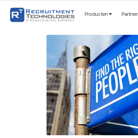
Producten
Partne