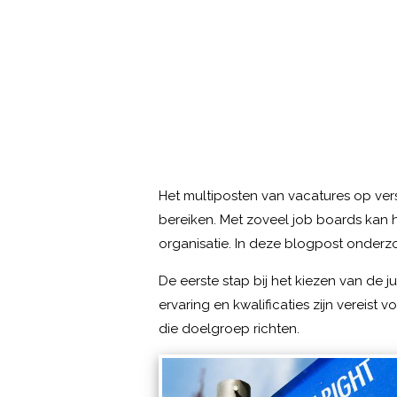
Het multiposten van vacatures op ver
bereiken. Met zoveel job boards kan 
organisatie. In deze blogpost onderzo
De eerste stap bij het kiezen van de 
ervaring en kwalificaties zijn vereist
die doelgroep richten.