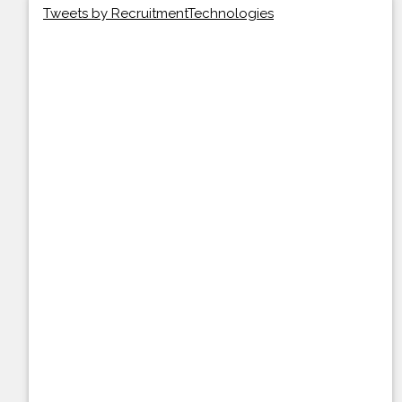
Tweets by RecruitmentTechnologies