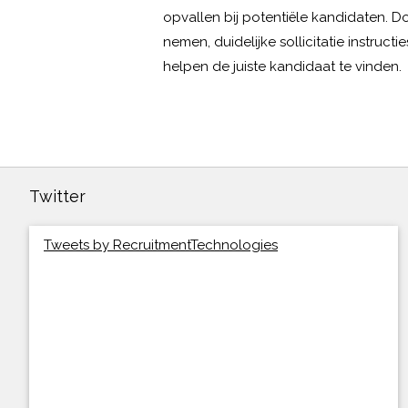
opvallen bij potentiële kandidaten. D
nemen, duidelijke sollicitatie instruc
helpen de juiste kandidaat te vinden.
Twitter
Tweets by RecruitmentTechnologies